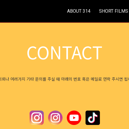
ABOUT 314
SHORT FILMS
CONTACT
의뢰나 여러가지 기타 문의를 주실 때 아래의 번호 혹은 메일로 연락 주시면 됩