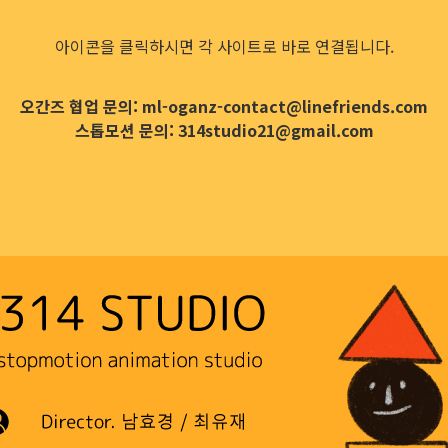
아이콘을 클릭하시면 각 사이트로 바로 연결됩니다.
오간즈 협업 문의: ml-oganz-contact@linefriends.com
스톱모션 문의: 314studio21@gmail.com