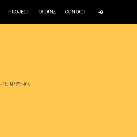
PROJECT
O!GANZ
CONTACT
니다. 감사합니다.